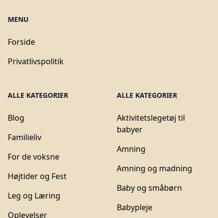
MENU
Forside
Privatlivspolitik
ALLE KATEGORIER
ALLE KATEGORIER
Blog
Aktivitetslegetøj til
babyer
Familieliv
Amning
For de voksne
Amning og madning
Højtider og Fest
Baby og småbørn
Leg og Læring
Babypleje
Oplevelser