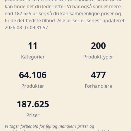
kan finde det du leder efter. Vi har også samlet mere
end 187.625 priser, så du kan sammenligne priser og
finde det bedste tilbud. Alle priser er senest opdateret
2026-08-07 09:31:57.
11
200
Kategorier
Produkttyper
64.106
477
Produkter
Forhandlere
187.625
Priser
Vi tager forbehold for fejl og mangler i priser og