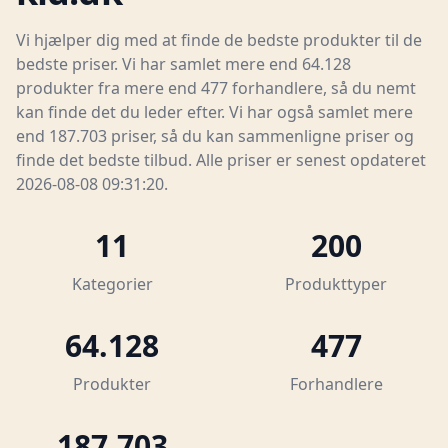
Vi hjælper dig med at finde de bedste produkter til de
bedste priser. Vi har samlet mere end 64.128
produkter fra mere end 477 forhandlere, så du nemt
kan finde det du leder efter. Vi har også samlet mere
end 187.703 priser, så du kan sammenligne priser og
finde det bedste tilbud. Alle priser er senest opdateret
2026-08-08 09:31:20.
11
200
Kategorier
Produkttyper
64.128
477
Produkter
Forhandlere
187.703