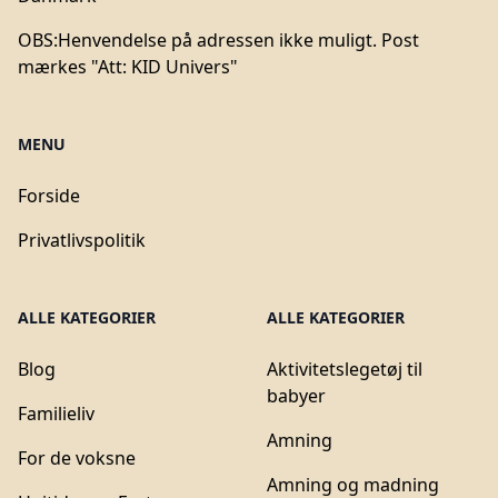
OBS:
Henvendelse på adressen ikke muligt. Post
mærkes "Att: KID Univers"
MENU
Forside
Privatlivspolitik
ALLE KATEGORIER
ALLE KATEGORIER
Blog
Aktivitetslegetøj til
babyer
Familieliv
Amning
For de voksne
Amning og madning