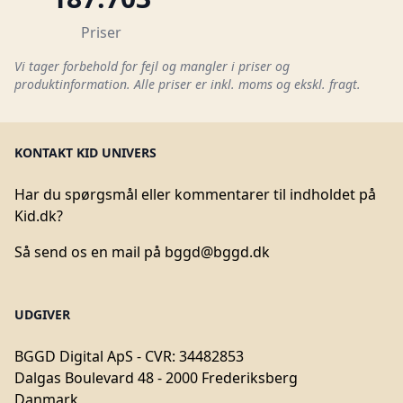
Priser
Vi tager forbehold for fejl og mangler i priser og
produktinformation. Alle priser er inkl. moms og ekskl. fragt.
KONTAKT KID UNIVERS
Har du spørgsmål eller kommentarer til indholdet på
Kid.dk?
Så send os en mail på
bggd@bggd.dk
UDGIVER
BGGD Digital ApS - CVR: 34482853
Dalgas Boulevard 48 - 2000 Frederiksberg
Danmark