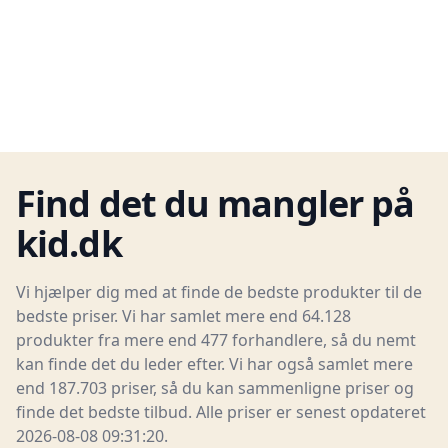
Find det du mangler på
kid.dk
Vi hjælper dig med at finde de bedste produkter til de
bedste priser. Vi har samlet mere end 64.128
produkter fra mere end 477 forhandlere, så du nemt
kan finde det du leder efter. Vi har også samlet mere
end 187.703 priser, så du kan sammenligne priser og
finde det bedste tilbud. Alle priser er senest opdateret
2026-08-08 09:31:20.