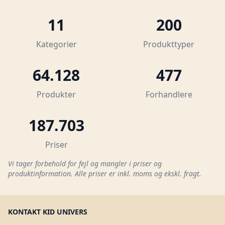
11
200
Kategorier
Produkttyper
64.128
477
Produkter
Forhandlere
187.703
Priser
Vi tager forbehold for fejl og mangler i priser og
produktinformation. Alle priser er inkl. moms og ekskl. fragt.
KONTAKT KID UNIVERS