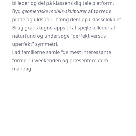
billeder og del på klassens digitale platform.
Byg
geometriske mobile-skulpturer
af tørrede
pinde og uldsnor - hæng dem op i klasselokalet.
Brug gratis tegne-apps til at spejle billeder af
naturfund og undersøge “perfekt versus
uperfekt” symmetri.
Lad familierne samle “de mest interessante
former” i weekenden og præsentere dem
mandag.