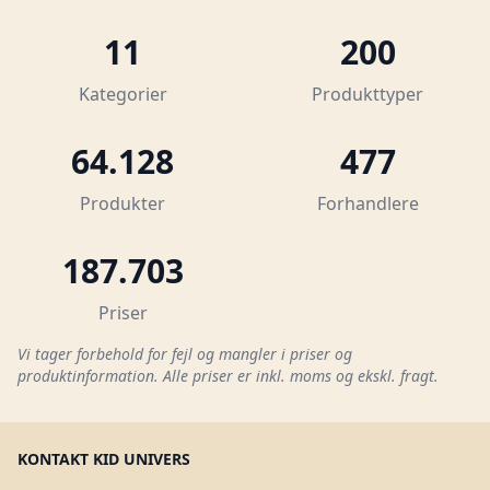
11
200
Kategorier
Produkttyper
64.128
477
Produkter
Forhandlere
187.703
Priser
Vi tager forbehold for fejl og mangler i priser og
produktinformation. Alle priser er inkl. moms og ekskl. fragt.
KONTAKT KID UNIVERS