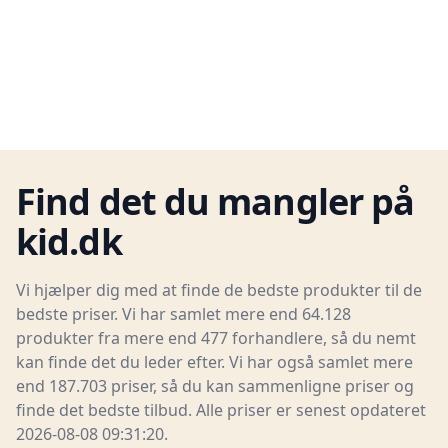
Find det du mangler på
kid.dk
Vi hjælper dig med at finde de bedste produkter til de
bedste priser. Vi har samlet mere end 64.128
produkter fra mere end 477 forhandlere, så du nemt
kan finde det du leder efter. Vi har også samlet mere
end 187.703 priser, så du kan sammenligne priser og
finde det bedste tilbud. Alle priser er senest opdateret
2026-08-08 09:31:20.