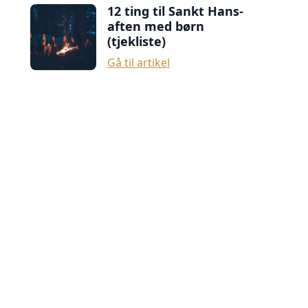
12 ting til Sankt Hans-
aften med børn
(tjekliste)
Gå til artikel