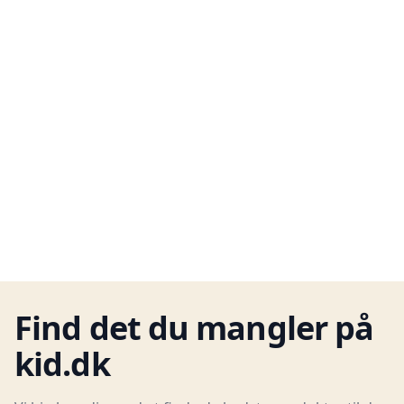
Find det du mangler på
kid.dk