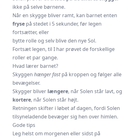
ikke på selve børnene.
Når en skygge bliver ramt, kan barnet enten
fryse
på stedet i 5 sekunder, før legen
fortsætter, eller
bytte rolle og selv blive den nye Sol.
Fortsæt legen, til I har prøvet de forskellige
roller et par gange.
Hvad lærer barnet?
Skyggen
hænger fast
på kroppen og følger alle
bevægelser.
Skygger bliver
længere
, når Solen står lavt, og
kortere
, når Solen står højt.
Retningen skifter i løbet af dagen, fordi Solen
tilsyneladende bevæger sig hen over himlen.
Gode tips
Leg helst om morgenen eller sidst på