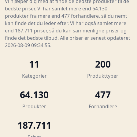
Vi hjælper dig med at finde de bedste produkter til de
bedste priser. Vi har samlet mere end 64.130
produkter fra mere end 477 forhandlere, så du nemt
kan finde det du leder efter. Vi har også samlet mere
end 187.711 priser, så du kan sammenligne priser og
finde det bedste tilbud. Alle priser er senest opdateret
2026-08-09 09:34:55.
11
200
Kategorier
Produkttyper
64.130
477
Produkter
Forhandlere
187.711