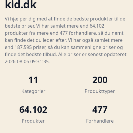
kid.dk
Vi hjælper dig med at finde de bedste produkter til de
bedste priser. Vi har samlet mere end 64.102
produkter fra mere end 477 forhandlere, så du nemt
kan finde det du leder efter. Vi har også samlet mere
end 187.595 priser, så du kan sammenligne priser og
finde det bedste tilbud. Alle priser er senest opdateret
2026-08-06 09:31:35.
11
200
Kategorier
Produkttyper
64.102
477
Produkter
Forhandlere