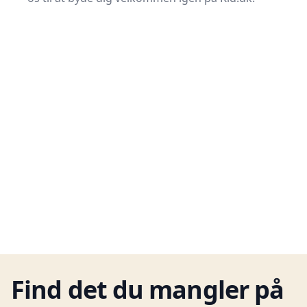
Find det du mangler på