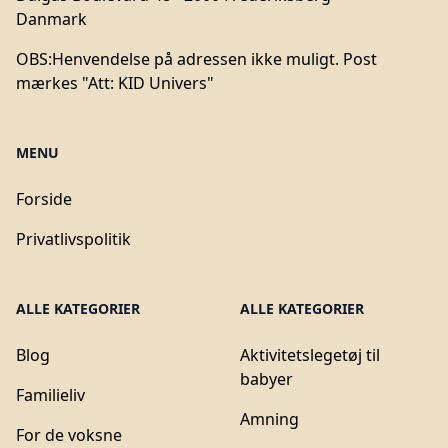
Danmark
OBS:
Henvendelse på adressen ikke muligt. Post
mærkes "Att: KID Univers"
MENU
Forside
Privatlivspolitik
ALLE KATEGORIER
ALLE KATEGORIER
Blog
Aktivitetslegetøj til
babyer
Familieliv
Amning
For de voksne