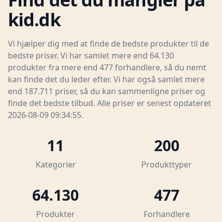
kid.dk
Vi hjælper dig med at finde de bedste produkter til de
bedste priser. Vi har samlet mere end 64.130
produkter fra mere end 477 forhandlere, så du nemt
kan finde det du leder efter. Vi har også samlet mere
end 187.711 priser, så du kan sammenligne priser og
finde det bedste tilbud. Alle priser er senest opdateret
2026-08-09 09:34:55.
11
200
Kategorier
Produkttyper
64.130
477
Produkter
Forhandlere