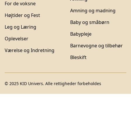
For de voksne
Amning og madning
Højtider og Fest
Baby og småbørn
Leg og Læring
Babypleje
Oplevelser
Barnevogne og tilbehør
Værelse og Indretning
Bleskift
© 2025
KID Univers
. Alle rettigheder forbeholdes