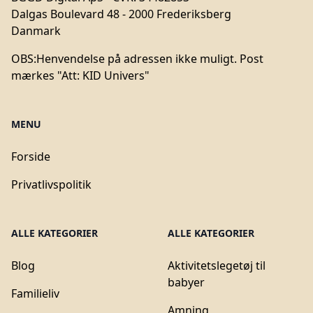
Dalgas Boulevard 48 - 2000 Frederiksberg
Danmark
OBS:
Henvendelse på adressen ikke muligt. Post
mærkes "Att: KID Univers"
MENU
Forside
Privatlivspolitik
ALLE KATEGORIER
ALLE KATEGORIER
Blog
Aktivitetslegetøj til
babyer
Familieliv
Amning