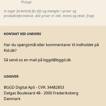
Priser
Vi tager forbehold for fejl og mangler i priser og
produktinformation. Alle priser er inkl. moms og ekskl. fragt.
KONTAKT KID UNIVERS
Har du spørgsmål eller kommentarer til indholdet på
Kid.dk?
Så send os en mail på
bggd@bggd.dk
UDGIVER
BGGD Digital ApS - CVR: 34482853
Dalgas Boulevard 48 - 2000 Frederiksberg
Danmark