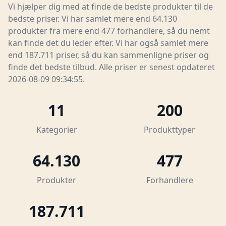
Vi hjælper dig med at finde de bedste produkter til de
bedste priser. Vi har samlet mere end 64.130
produkter fra mere end 477 forhandlere, så du nemt
kan finde det du leder efter. Vi har også samlet mere
end 187.711 priser, så du kan sammenligne priser og
finde det bedste tilbud. Alle priser er senest opdateret
2026-08-09 09:34:55.
11
200
Kategorier
Produkttyper
64.130
477
Produkter
Forhandlere
187.711