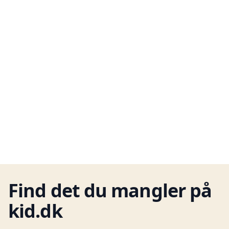
Find det du mangler på
kid.dk