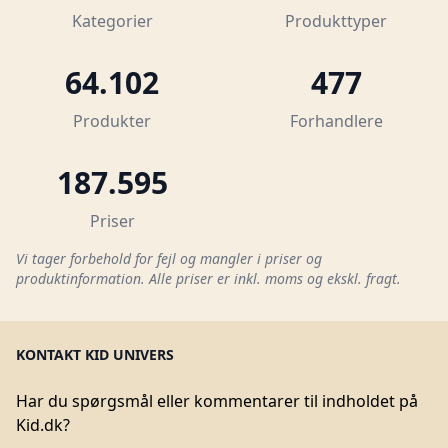
Kategorier
Produkttyper
64.102
477
Produkter
Forhandlere
187.595
Priser
Vi tager forbehold for fejl og mangler i priser og
produktinformation. Alle priser er inkl. moms og ekskl. fragt.
KONTAKT KID UNIVERS
Har du spørgsmål eller kommentarer til indholdet på
Kid.dk?