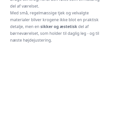
del af værelset.
Med små, regelmæssige tjek og velvalgte
materialer bliver krogene ikke blot en praktisk
detalje, men en
sikker og æstetisk
del af
børneværelset, som holder til daglig leg - og til
næste højdejustering.