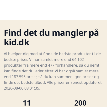
Find det du mangler på
kid.dk
Vi hjælper dig med at finde de bedste produkter til de
bedste priser. Vi har samlet mere end 64.102
produkter fra mere end 477 forhandlere, så du nemt
kan finde det du leder efter. Vi har også samlet mere
end 187.595 priser, så du kan sammenligne priser og
finde det bedste tilbud. Alle priser er senest opdateret
2026-08-06 09:31:35.
11
200