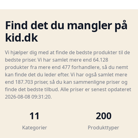
Find det du mangler på
kid.dk
Vi hjælper dig med at finde de bedste produkter til de
bedste priser. Vi har samlet mere end 64.128
produkter fra mere end 477 forhandlere, så du nemt
kan finde det du leder efter. Vi har også samlet mere
end 187.703 priser, så du kan sammenligne priser og
finde det bedste tilbud. Alle priser er senest opdateret
2026-08-08 09:31:20.
11
200
Kategorier
Produkttyper