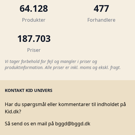
64.128
477
Produkter
Forhandlere
187.703
Priser
Vi tager forbehold for fejl og mangler i priser og
produktinformation. Alle priser er inkl. moms og ekskl. fragt.
KONTAKT KID UNIVERS
Har du spørgsmål eller kommentarer til indholdet på
Kid.dk?
Så send os en mail på
bggd@bggd.dk