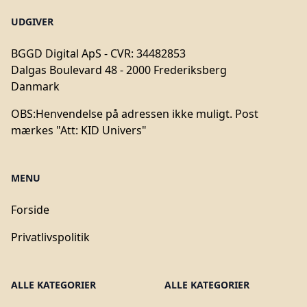
UDGIVER
BGGD Digital ApS - CVR: 34482853
Dalgas Boulevard 48 - 2000 Frederiksberg
Danmark
OBS:
Henvendelse på adressen ikke muligt. Post
mærkes "Att: KID Univers"
MENU
Forside
Privatlivspolitik
ALLE KATEGORIER
ALLE KATEGORIER