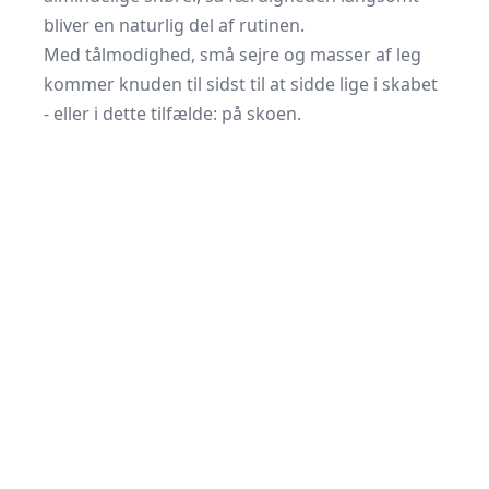
bliver en naturlig del af rutinen.
Med tålmodighed, små sejre og masser af leg
kommer knuden til sidst til at sidde lige i skabet
- eller i dette tilfælde: på skoen.