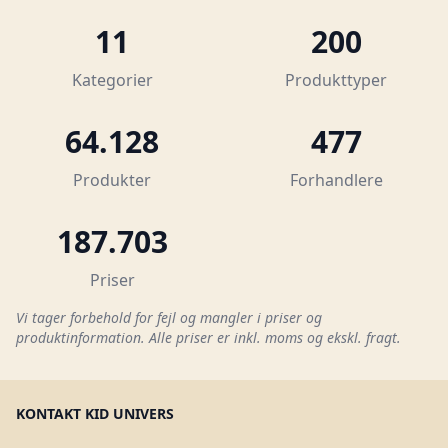
11
200
Kategorier
Produkttyper
64.128
477
Produkter
Forhandlere
187.703
Priser
Vi tager forbehold for fejl og mangler i priser og
produktinformation. Alle priser er inkl. moms og ekskl. fragt.
KONTAKT KID UNIVERS