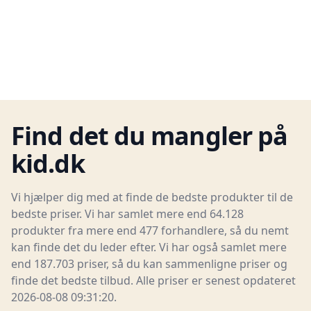
Find det du mangler på
kid.dk
Vi hjælper dig med at finde de bedste produkter til de
bedste priser. Vi har samlet mere end 64.128
produkter fra mere end 477 forhandlere, så du nemt
kan finde det du leder efter. Vi har også samlet mere
end 187.703 priser, så du kan sammenligne priser og
finde det bedste tilbud. Alle priser er senest opdateret
2026-08-08 09:31:20.