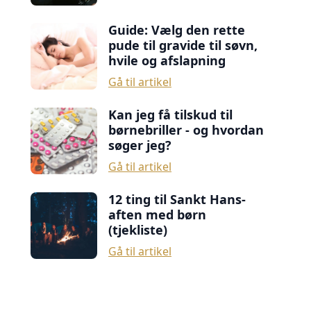
Guide: Vælg den rette
pude til gravide til søvn,
hvile og afslapning
Gå til artikel
Kan jeg få tilskud til
børnebriller - og hvordan
søger jeg?
Gå til artikel
12 ting til Sankt Hans-
aften med børn
(tjekliste)
Gå til artikel