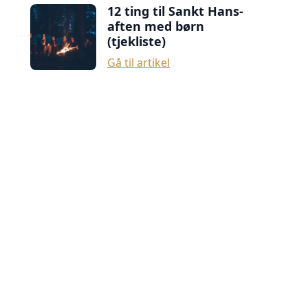
12 ting til Sankt Hans-
aften med børn
(tjekliste)
Gå til artikel