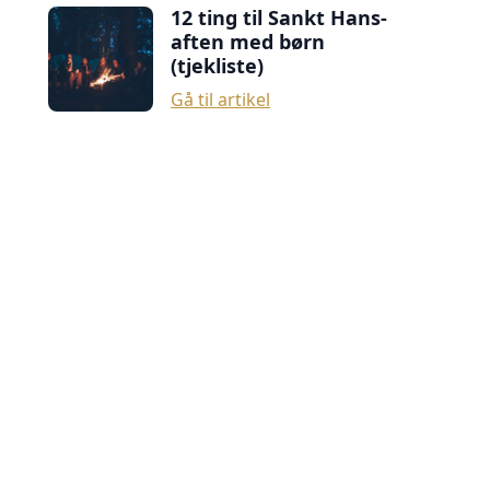
12 ting til Sankt Hans-
aften med børn
(tjekliste)
Gå til artikel