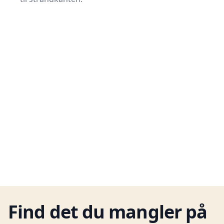
Find det du mangler på