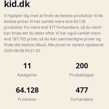
kid.dk
Vi hjælper dig med at finde de bedste produkter til de
bedste priser. Vi har samlet mere end 64.128
produkter fra mere end 477 forhandlere, så du nemt
kan finde det du leder efter. Vi har også samlet mere
end 187.703 priser, så du kan sammenligne priser og
finde det bedste tilbud. Alle priser er senest opdateret
2026-08-08 09:31:20.
11
200
Kategorier
Produkttyper
64.128
477
Produkter
Forhandlere