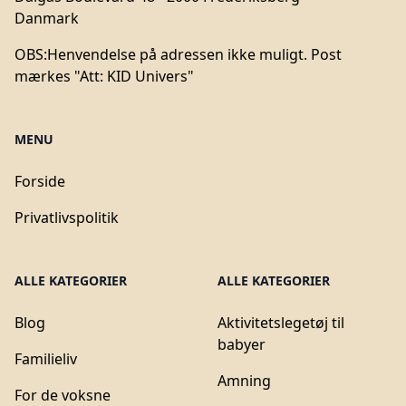
Danmark
OBS:
Henvendelse på adressen ikke muligt. Post
mærkes "Att: KID Univers"
MENU
Forside
Privatlivspolitik
ALLE KATEGORIER
ALLE KATEGORIER
Blog
Aktivitetslegetøj til
babyer
Familieliv
Amning
For de voksne