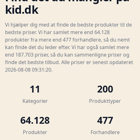
kid.dk
Vi hjælper dig med at finde de bedste produkter til de
bedste priser. Vi har samlet mere end 64.128
produkter fra mere end 477 forhandlere, så du nemt
kan finde det du leder efter. Vi har også samlet mere
end 187.703 priser, så du kan sammenligne priser og
finde det bedste tilbud. Alle priser er senest opdateret
2026-08-08 09:31:20.
11
200
Kategorier
Produkttyper
64.128
477
Produkter
Forhandlere