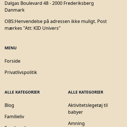
Dalgas Boulevard 48 - 2000 Frederiksberg
Danmark
OBS:
Henvendelse på adressen ikke muligt. Post
mærkes "Att: KID Univers"
MENU
Forside
Privatlivspolitik
ALLE KATEGORIER
ALLE KATEGORIER
Blog
Aktivitetslegetøj til
babyer
Familieliv
Amning