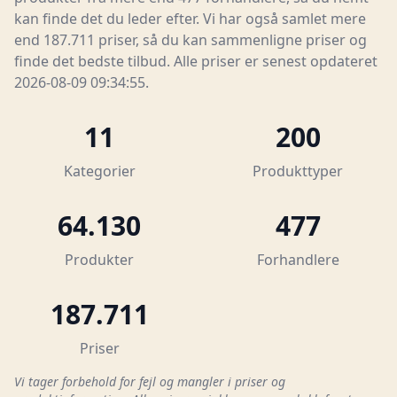
kan finde det du leder efter. Vi har også samlet mere
end 187.711 priser, så du kan sammenligne priser og
finde det bedste tilbud. Alle priser er senest opdateret
2026-08-09 09:34:55.
11
200
Kategorier
Produkttyper
64.130
477
Produkter
Forhandlere
187.711
Priser
Vi tager forbehold for fejl og mangler i priser og