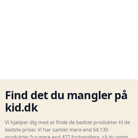
Find det du mangler på
kid.dk
Vi hjælper dig med at finde de bedste produkter til de
bedste priser. Vi har samlet mere end 64.130
produkter fra mere end 477 forhandlere, så du nemt