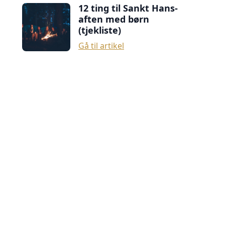
12 ting til Sankt Hans-
aften med børn
(tjekliste)
Gå til artikel