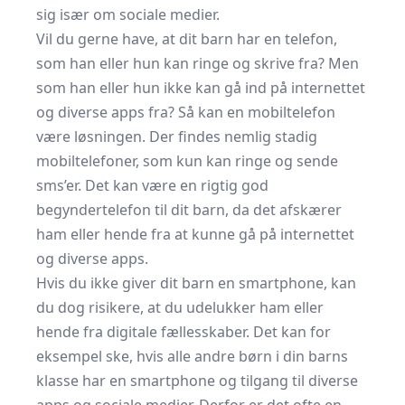
sig især om sociale medier.
Vil du gerne have, at dit barn har en telefon,
som han eller hun kan ringe og skrive fra? Men
som han eller hun ikke kan gå ind på internettet
og diverse apps fra? Så kan en mobiltelefon
være løsningen. Der findes nemlig stadig
mobiltelefoner, som kun kan ringe og sende
sms’er. Det kan være en rigtig god
begyndertelefon til dit barn, da det afskærer
ham eller hende fra at kunne gå på internettet
og diverse apps.
Hvis du ikke giver dit barn en smartphone, kan
du dog risikere, at du udelukker ham eller
hende fra digitale fællesskaber. Det kan for
eksempel ske, hvis alle andre børn i din barns
klasse har en smartphone og tilgang til diverse