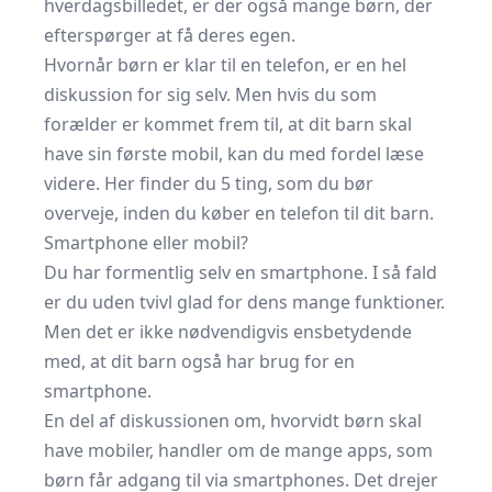
hverdagsbilledet, er der også mange børn, der
efterspørger at få deres egen.
Hvornår børn er klar til en telefon, er en hel
diskussion for sig selv. Men hvis du som
forælder er kommet frem til, at dit barn skal
have sin første mobil, kan du med fordel læse
videre. Her finder du 5 ting, som du bør
overveje, inden du køber en telefon til dit barn.
Smartphone eller mobil?
Du har formentlig selv en smartphone. I så fald
er du uden tvivl glad for dens mange funktioner.
Men det er ikke nødvendigvis ensbetydende
med, at dit barn også har brug for en
smartphone.
En del af diskussionen om, hvorvidt børn skal
have mobiler, handler om de mange apps, som
børn får adgang til via smartphones. Det drejer