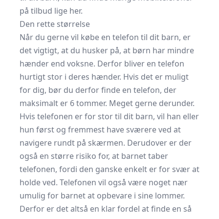
på tilbud
lige her.
Den rette størrelse
Når du gerne vil købe en telefon til dit barn, er
det vigtigt, at du husker på, at børn har mindre
hænder end voksne. Derfor bliver en telefon
hurtigt stor i deres hænder. Hvis det er muligt
for dig, bør du derfor finde en telefon, der
maksimalt er 6 tommer. Meget gerne derunder.
Hvis telefonen er for stor til dit barn, vil han eller
hun først og fremmest have sværere ved at
navigere rundt på skærmen. Derudover er der
også en større risiko for, at barnet taber
telefonen, fordi den ganske enkelt er for svær at
holde ved. Telefonen vil også være noget nær
umulig for barnet at opbevare i sine lommer.
Derfor er det altså en klar fordel at finde en så