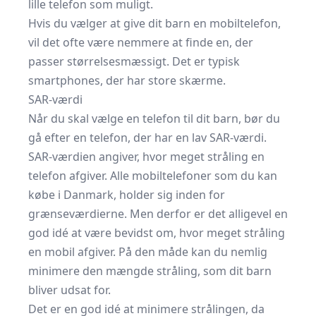
lille telefon som muligt.
Hvis du vælger at give dit barn en mobiltelefon,
vil det ofte være nemmere at finde en, der
passer størrelsesmæssigt. Det er typisk
smartphones, der har store skærme.
SAR-værdi
Når du skal vælge en telefon til dit barn, bør du
gå efter en telefon, der har en lav SAR-værdi.
SAR-værdien angiver, hvor meget stråling en
telefon afgiver. Alle mobiltelefoner som du kan
købe i Danmark, holder sig inden for
grænseværdierne. Men derfor er det alligevel en
god idé at være bevidst om, hvor meget stråling
en mobil afgiver. På den måde kan du nemlig
minimere den mængde stråling, som dit barn
bliver udsat for.
Det er en god idé at minimere strålingen, da