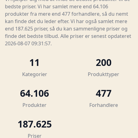
bedste priser. Vi har samlet mere end 64.106
produkter fra mere end 477 forhandlere, så du nemt
kan finde det du leder efter. Vi har også samlet mere
end 187.625 priser, så du kan sammenligne priser og
finde det bedste tilbud. Alle priser er senest opdateret
2026-08-07 09:31:57.
11
200
Kategorier
Produkttyper
64.106
477
Produkter
Forhandlere
187.625
Priser