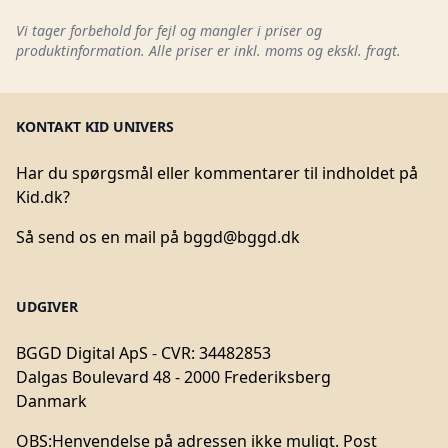
Vi tager forbehold for fejl og mangler i priser og
produktinformation. Alle priser er inkl. moms og ekskl. fragt.
KONTAKT KID UNIVERS
Har du spørgsmål eller kommentarer til indholdet på
Kid.dk?
Så send os en mail på
bggd@bggd.dk
UDGIVER
BGGD Digital ApS - CVR: 34482853
Dalgas Boulevard 48 - 2000 Frederiksberg
Danmark
OBS:
Henvendelse på adressen ikke muligt. Post