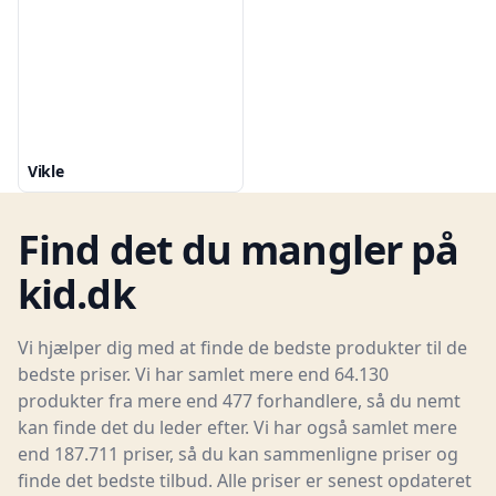
Vikle
Find det du mangler på
kid.dk
Vi hjælper dig med at finde de bedste produkter til de
bedste priser. Vi har samlet mere end 64.130
produkter fra mere end 477 forhandlere, så du nemt
kan finde det du leder efter. Vi har også samlet mere
end 187.711 priser, så du kan sammenligne priser og
finde det bedste tilbud. Alle priser er senest opdateret