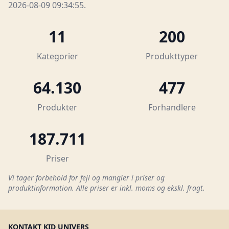
2026-08-09 09:34:55.
11
200
Kategorier
Produkttyper
64.130
477
Produkter
Forhandlere
187.711
Priser
Vi tager forbehold for fejl og mangler i priser og
produktinformation. Alle priser er inkl. moms og ekskl. fragt.
KONTAKT KID UNIVERS