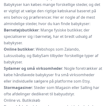
Babykyser kan købes mange forskellige steder, og det
er vigtigt at vælge den rigtige købskanal baseret på
ens behov og præferencer. Her er nogle af de mest
almindelige steder, hvor du kan finde babykyser:
Børnetøjsbutikker
: Mange fysiske butikker, der
specialiserer sig i børnetøj, har et bredt udvalg af
babykyser.
Online butikker
: Webshops som Zalando,
Luksusbaby, og BabySam tilbyder forskellige typer af
babykyser.
Sydamer og små virksomheder
: Nogle foretrækker at
købe håndlavede babykyser fra små virksomheder
eller individuelle sælgere på platforme som Etsy.
Stormagasiner
: Steder som Magasin eller Salling har
ofte afdelinger dedikeret til babyudstyr.
Online vs. Butikskøb