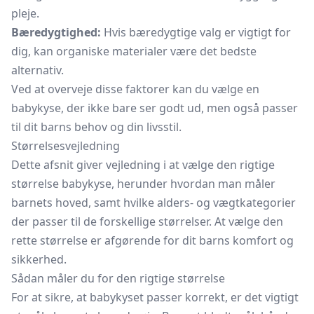
pleje.
Bæredygtighed:
Hvis bæredygtige valg er vigtigt for
dig, kan organiske materialer være det bedste
alternativ.
Ved at overveje disse faktorer kan du vælge en
babykyse, der ikke bare ser godt ud, men også passer
til dit barns behov og din livsstil.
Størrelsesvejledning
Dette afsnit giver vejledning i at vælge den rigtige
størrelse babykyse, herunder hvordan man måler
barnets hoved, samt hvilke alders- og vægtkategorier
der passer til de forskellige størrelser. At vælge den
rette størrelse er afgørende for dit barns komfort og
sikkerhed.
Sådan måler du for den rigtige størrelse
For at sikre, at babykyset passer korrekt, er det vigtigt