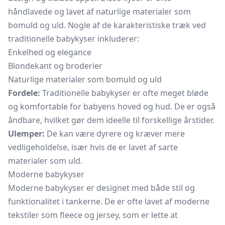
håndlavede og lavet af naturlige materialer som
bomuld og uld. Nogle af de karakteristiske træk ved
traditionelle babykyser inkluderer:
Enkelhed og elegance
Blondekant og broderier
Naturlige materialer som bomuld og uld
Fordele:
Traditionelle babykyser er ofte meget bløde
og komfortable for babyens hoved og hud. De er også
åndbare, hvilket gør dem ideelle til forskellige årstider.
Ulemper:
De kan være dyrere og kræver mere
vedligeholdelse, især hvis de er lavet af sarte
materialer som uld.
Moderne babykyser
Moderne babykyser er designet med både stil og
funktionalitet i tankerne. De er ofte lavet af moderne
tekstiler som fleece og jersey, som er lette at