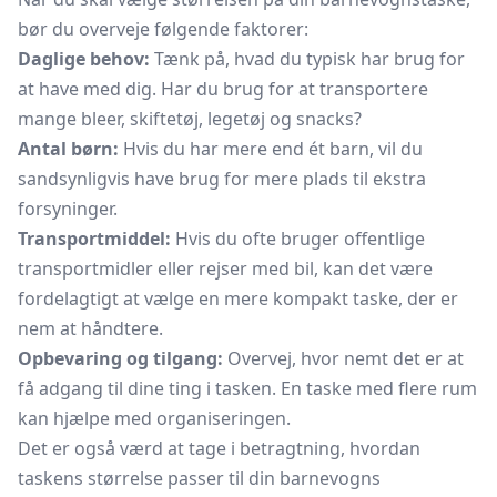
bør du overveje følgende faktorer:
Daglige behov:
Tænk på, hvad du typisk har brug for
at have med dig. Har du brug for at transportere
mange bleer, skiftetøj, legetøj og snacks?
Antal børn:
Hvis du har mere end ét barn, vil du
sandsynligvis have brug for mere plads til ekstra
forsyninger.
Transportmiddel:
Hvis du ofte bruger offentlige
transportmidler eller rejser med bil, kan det være
fordelagtigt at vælge en mere kompakt taske, der er
nem at håndtere.
Opbevaring og tilgang:
Overvej, hvor nemt det er at
få adgang til dine ting i tasken. En taske med flere rum
kan hjælpe med organiseringen.
Det er også værd at tage i betragtning, hvordan
taskens størrelse passer til din barnevogns