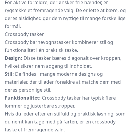
For aktive forældre, der ønsker frie hænder, er
rygsække et fremragende valg. De er lette at bære, og
deres alsidighed gør dem nyttige til mange forskellige
formål.
Crossbody tasker
Crossbody barnevognstasker kombinerer stil og
funktionalitet i én praktisk taske.
Design:
Disse tasker bæres diagonalt over kroppen,
hvilket sikrer nem adgang til indholdet.
Stil:
De findes i mange moderne designs og
materialer, der tillader forældre at matche dem med
deres personlige stil.
Funktionalitet:
Crossbody tasker har typisk flere
lommer og justerbare stropper.
Hvis du leder efter en stilfuld og praktisk løsning, som
du nemt kan tage med på farten, er en crossbody
taske et fremragende valg.