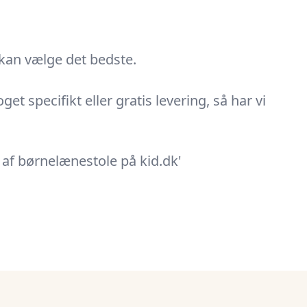
 kan vælge det bedste.
t specifikt eller gratis levering, så har vi
af børnelænestole på kid.dk'