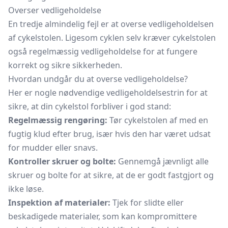
Overser vedligeholdelse
En tredje almindelig fejl er at overse vedligeholdelsen
af cykelstolen. Ligesom cyklen selv kræver cykelstolen
også regelmæssig vedligeholdelse for at fungere
korrekt og sikre sikkerheden.
Hvordan undgår du at overse vedligeholdelse?
Her er nogle nødvendige vedligeholdelsestrin for at
sikre, at din cykelstol forbliver i god stand:
Regelmæssig rengøring:
Tør cykelstolen af med en
fugtig klud efter brug, især hvis den har været udsat
for mudder eller snavs.
Kontroller skruer og bolte:
Gennemgå jævnligt alle
skruer og bolte for at sikre, at de er godt fastgjort og
ikke løse.
Inspektion af materialer:
Tjek for slidte eller
beskadigede materialer, som kan kompromittere