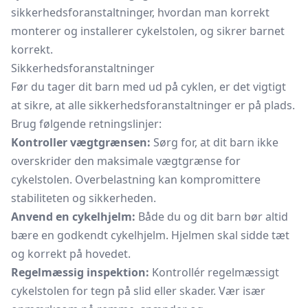
sikkerhedsforanstaltninger, hvordan man korrekt
monterer og installerer cykelstolen, og sikrer barnet
korrekt.
Sikkerhedsforanstaltninger
Før du tager dit barn med ud på cyklen, er det vigtigt
at sikre, at alle sikkerhedsforanstaltninger er på plads.
Brug følgende retningslinjer:
Kontroller vægtgrænsen:
Sørg for, at dit barn ikke
overskrider den maksimale vægtgrænse for
cykelstolen. Overbelastning kan kompromittere
stabiliteten og sikkerheden.
Anvend en cykelhjelm:
Både du og dit barn bør altid
bære en godkendt cykelhjelm. Hjelmen skal sidde tæt
og korrekt på hovedet.
Regelmæssig inspektion:
Kontrollér regelmæssigt
cykelstolen for tegn på slid eller skader. Vær især