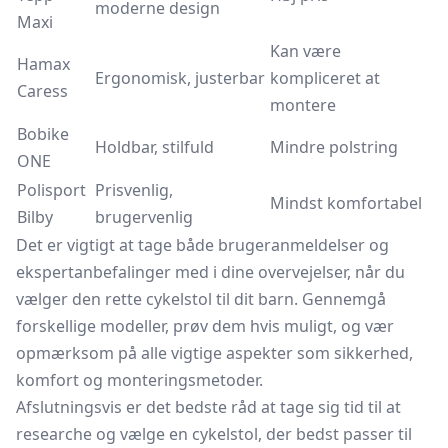
moderne design
Maxi
Kan være
Hamax
Ergonomisk, justerbar
kompliceret at
Caress
montere
Bobike
Holdbar, stilfuld
Mindre polstring
ONE
Polisport
Prisvenlig,
Mindst komfortabel
Bilby
brugervenlig
Det er vigtigt at tage både brugeranmeldelser og
ekspertanbefalinger med i dine overvejelser, når du
vælger den rette cykelstol til dit barn. Gennemgå
forskellige modeller, prøv dem hvis muligt, og vær
opmærksom på alle vigtige aspekter som sikkerhed,
komfort og monteringsmetoder.
Afslutningsvis er det bedste råd at tage sig tid til at
researche og vælge en cykelstol, der bedst passer til