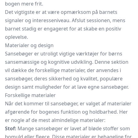
bogen mere frit.
Det vigtigste er at være opmærksom på barnets
signaler og interesseniveau. Afslut sessionen, mens
barnet stadig er engageret for at skabe en positiv
oplevelse.
Materialer og design
Sansebøger er utroligt vigtige værktøjer for børns
sansemæssige og kognitive udvikling. Denne sektion
vil dække de forskellige materialer, der anvendes i
sansebøger, deres sikkerhed og kvalitet, populære
design samt muligheder for at lave egne sansebøger.
Forskellige materialer
Når det kommer til sansebøger, er valget af materialer
afgørende for bogenes funktion og holdbarhed. Her
er nogle af de mest almindelige materialer:
Stof:
Mange sansebøger er lavet af bløde stoffer som
bomuld eller fleece. Disse materialer er behagelige for