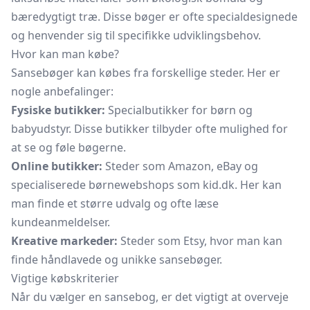
bæredygtigt træ. Disse bøger er ofte specialdesignede
og henvender sig til specifikke udviklingsbehov.
Hvor kan man købe?
Sansebøger kan købes fra forskellige steder. Her er
nogle anbefalinger:
Fysiske butikker:
Specialbutikker for børn og
babyudstyr. Disse butikker tilbyder ofte mulighed for
at se og føle bøgerne.
Online butikker:
Steder som Amazon, eBay og
specialiserede børnewebshops som kid.dk. Her kan
man finde et større udvalg og ofte læse
kundeanmeldelser.
Kreative markeder:
Steder som Etsy, hvor man kan
finde håndlavede og unikke sansebøger.
Vigtige købskriterier
Når du vælger en sansebog, er det vigtigt at overveje