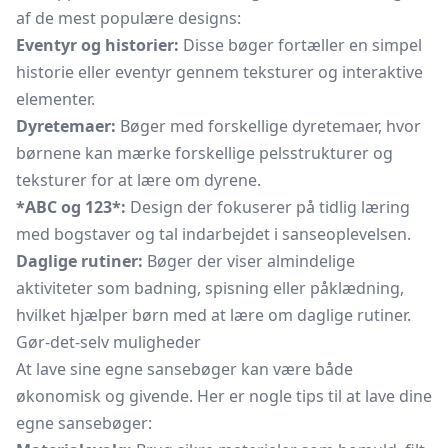
af de mest populære designs:
Eventyr og historier:
Disse bøger fortæller en simpel
historie eller eventyr gennem teksturer og interaktive
elementer.
Dyretemaer:
Bøger med forskellige dyretemaer, hvor
børnene kan mærke forskellige pelsstrukturer og
teksturer for at lære om dyrene.
*ABC og 123*:
Design der fokuserer på tidlig læring
med bogstaver og tal indarbejdet i sanseoplevelsen.
Daglige rutiner:
Bøger der viser almindelige
aktiviteter som badning, spisning eller påklædning,
hvilket hjælper børn med at lære om daglige rutiner.
Gør-det-selv muligheder
At lave sine egne sansebøger kan være både
økonomisk og givende. Her er nogle tips til at lave dine
egne sansebøger: