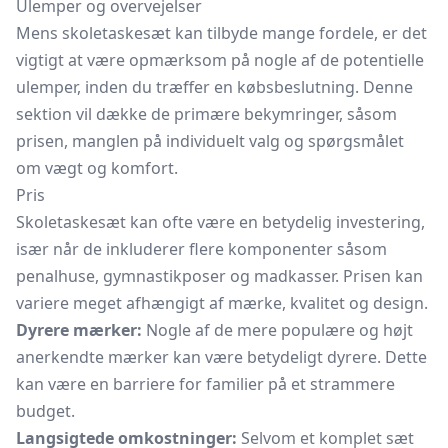
Ulemper og overvejelser
Mens skoletaskesæt kan tilbyde mange fordele, er det
vigtigt at være opmærksom på nogle af de potentielle
ulemper, inden du træffer en købsbeslutning. Denne
sektion vil dække de primære bekymringer, såsom
prisen, manglen på individuelt valg og spørgsmålet
om vægt og komfort.
Pris
Skoletaskesæt kan ofte være en betydelig investering,
især når de inkluderer flere komponenter såsom
penalhuse, gymnastikposer og madkasser. Prisen kan
variere meget afhængigt af mærke, kvalitet og design.
Dyrere mærker:
Nogle af de mere populære og højt
anerkendte mærker kan være betydeligt dyrere. Dette
kan være en barriere for familier på et strammere
budget.
Langsigtede omkostninger:
Selvom et komplet sæt