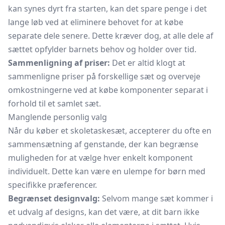
kan synes dyrt fra starten, kan det spare penge i det
lange løb ved at eliminere behovet for at købe
separate dele senere. Dette kræver dog, at alle dele af
sættet opfylder barnets behov og holder over tid.
Sammenligning af priser:
Det er altid klogt at
sammenligne priser på forskellige sæt og overveje
omkostningerne ved at købe komponenter separat i
forhold til et samlet sæt.
Manglende personlig valg
Når du køber et skoletaskesæt, accepterer du ofte en
sammensætning af genstande, der kan begrænse
muligheden for at vælge hver enkelt komponent
individuelt. Dette kan være en ulempe for børn med
specifikke præferencer.
Begrænset designvalg:
Selvom mange sæt kommer i
et udvalg af designs, kan det være, at dit barn ikke